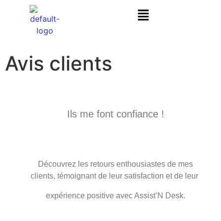
Avis clients
Ils me font confiance !
Découvrez les retours enthousiastes de mes
clients,
témoignant de leur satisfaction et de leur
expérience positive avec Assist’N Desk.