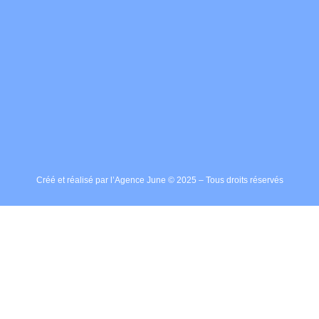
Créé et réalisé par l’Agence June © 2025 – Tous droits réservés